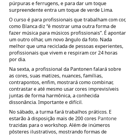
púrpuras e ferrugens, e para dar um toque
surpreendente entra um toque de verde Lima.
O curso é para profissionais que trabalham com cor,
como Blanca diz “é mostrar uma outra forma de
fazer música para músicos profissionais”. É apontar
um outro olhar, um novo ângulo da foto. Nada
melhor que uma reciclada de pessoas experientes,
profissionais que vivem e respiram cor 24 horas
por dia.
Na sexta, a profissional da Pantonen falará sobre
as cores, suas matizes, nuances, famílias,
contrapontos, enfim, mostrará como combinar,
contrastar e até mesmo usar cores imprevisíveis
juntas de forma harmônica, a conhecida
dissonância. Importante e difícil.
No sábado, a turma fará trabalhos práticos. E
estarão à disposição mais de 200 cores
Pantone
trazidas para o workshop. Além de inúmeros
pôsteres ilustrativos, mostrando formas de