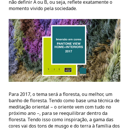
não definir A ou B, ou seja, reflete exatamente o
momento vivido pela sociedade.
Para 2017, o tema será a floresta, ou melhor, um
banho de floresta. Tendo como base uma técnica de
meditação oriental – o oriente vem com tudo no
próximo ano –, para se reequilibrar dentro da
floresta. Tendo isso como inspiração, a gama das
cores vai dos tons de musgo e do terra à família dos