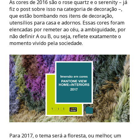
As cores de 2016 são o rose quartz e o serenity – já
fiz o post sobre isso na categoria de decoração –,
que estão bombando nos itens de decoração,
utensílios para casa e adornos. Essas cores foram
elencadas por remeter ao céu, a ambiguidade, por
não definir A ou B, ou seja, reflete exatamente o
momento vivido pela sociedade.
Para 2017, o tema será a floresta, ou melhor, um