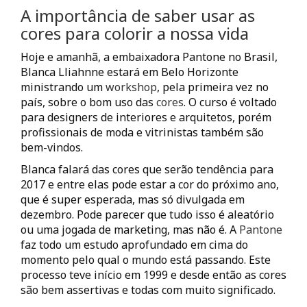
A importância de saber usar as
cores para colorir a nossa vida
Hoje e amanhã, a embaixadora Pantone no Brasil,
Blanca Lliahnne estará em Belo Horizonte
ministrando um
workshop
, pela primeira vez no
país, sobre o bom uso das
cores
. O curso é voltado
para designers de interiores e arquitetos, porém
profissionais de moda e vitrinistas também são
bem-vindos.
Blanca falará das cores que serão tendência para
2017 e entre elas pode estar a cor do próximo ano,
que é super esperada, mas só divulgada em
dezembro. Pode parecer que tudo isso é aleatório
ou uma jogada de marketing, mas não é. A
Pantone
faz todo um estudo aprofundado em cima do
momento pelo qual o mundo está passando. Este
processo teve início em 1999 e desde então as cores
são bem assertivas e todas com muito significado.