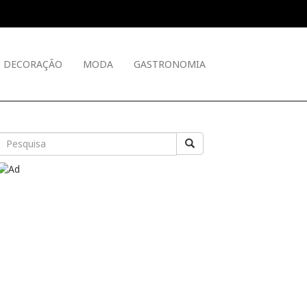
DECORAÇÃO
MODA
GASTRONOMIA