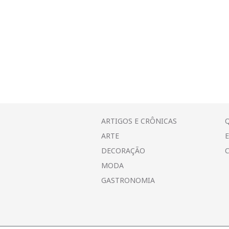
ARTIGOS E CRÔNICAS
ARTE
DECORAÇÃO
MODA
GASTRONOMIA