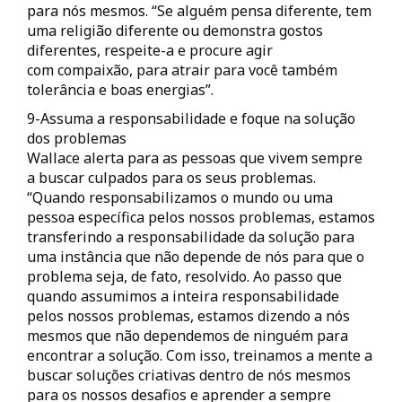
para nós mesmos. “Se alguém pensa diferente, tem
uma religião diferente ou demonstra gostos
diferentes, respeite-a e procure agir
com compaixão, para atrair para você também
tolerância e boas energias”.
9-Assuma a responsabilidade e foque na solução
dos problemas
Wallace alerta para as pessoas que vivem sempre
a buscar culpados para os seus problemas.
“Quando responsabilizamos o mundo ou uma
pessoa específica pelos nossos problemas, estamos
transferindo a responsabilidade da solução para
uma instância que não depende de nós para que o
problema seja, de fato, resolvido. Ao passo que
quando assumimos a inteira responsabilidade
pelos nossos problemas, estamos dizendo a nós
mesmos que não dependemos de ninguém para
encontrar a solução. Com isso, treinamos a mente a
buscar soluções criativas dentro de nós mesmos
para os nossos desafios e aprender a sempre