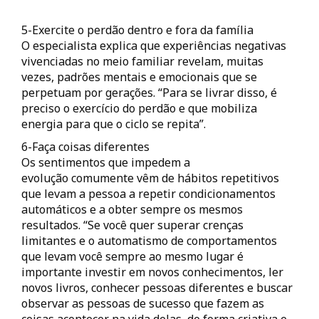
5-Exercite o perdão dentro e fora da família
O especialista explica que experiências negativas
vivenciadas no meio familiar revelam, muitas
vezes, padrões mentais e emocionais que se
perpetuam por gerações. “Para se livrar disso, é
preciso o exercício do perdão e que mobiliza
energia para que o ciclo se repita”.
6-Faça coisas diferentes
Os sentimentos que impedem a
evolução comumente vêm de hábitos repetitivos
que levam a pessoa a repetir condicionamentos
automáticos e a obter sempre os mesmos
resultados. “Se você quer superar crenças
limitantes e o automatismo de comportamentos
que levam você sempre ao mesmo lugar é
importante investir em novos conhecimentos, ler
novos livros, conhecer pessoas diferentes e buscar
observar as pessoas de sucesso que fazem as