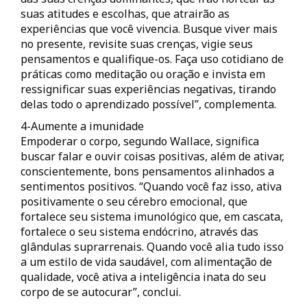
suas atitudes e escolhas, que atrairão as
experiências que você vivencia. Busque viver mais
no presente, revisite suas crenças, vigie seus
pensamentos e qualifique-os. Faça uso cotidiano de
práticas como meditação ou oração e invista em
ressignificar suas experiências negativas, tirando
delas todo o aprendizado possível”, complementa.
4-Aumente a imunidade
Empoderar o corpo, segundo Wallace, significa
buscar falar e ouvir coisas positivas, além de ativar,
conscientemente, bons pensamentos alinhados a
sentimentos positivos. “Quando você faz isso, ativa
positivamente o seu cérebro emocional, que
fortalece seu sistema imunológico que, em cascata,
fortalece o seu sistema endócrino, através das
glândulas suprarrenais. Quando você alia tudo isso
a um estilo de vida saudável, com alimentação de
qualidade, você ativa a inteligência inata do seu
corpo de se autocurar”, conclui.