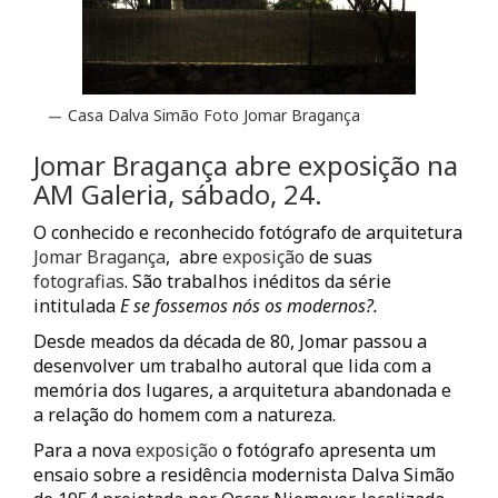
Casa Dalva Simão Foto Jomar Bragança
Jomar Bragança abre exposição na
AM Galeria, sábado, 24.
O conhecido e reconhecido fotógrafo de arquitetura
Jomar Bragança
, abre
exposição
de suas
fotografias
. São trabalhos inéditos da série
intitulada
E se fossemos nós os modernos?.
Desde meados da década de 80, Jomar passou a
desenvolver um trabalho autoral que lida com a
memória dos lugares, a arquitetura abandonada e
a relação do homem com a natureza.
Para a nova
exposição
o fotógrafo apresenta um
ensaio sobre a residência modernista Dalva Simão