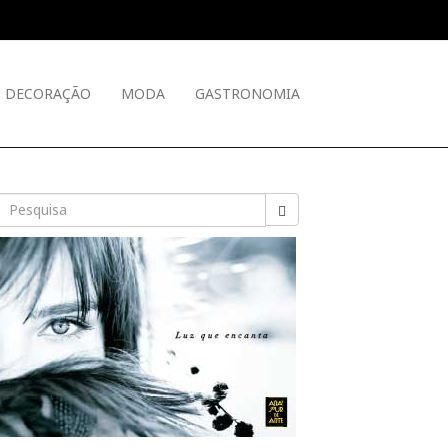
DECORAÇÃO
MODA
GASTRONOMIA