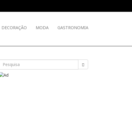
DECORAÇÃO
MODA
GASTRONOMIA