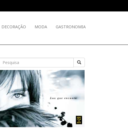
DECORAÇÃO
MODA
GASTRONOMIA