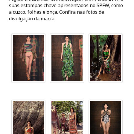
suas estampas chave apresentados no SPFW, como
a cuzco, folhas e onça. Confira nas fotos de
divulgação da marca.