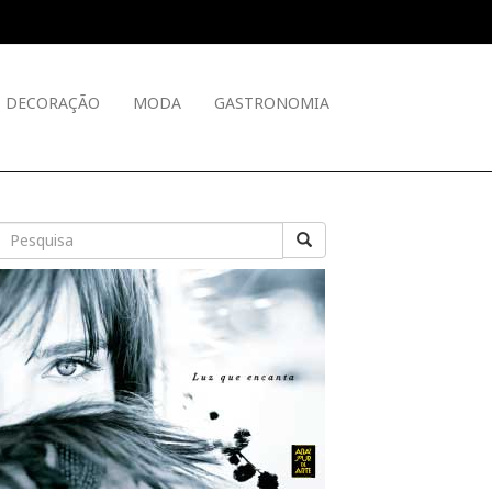
DECORAÇÃO
MODA
GASTRONOMIA