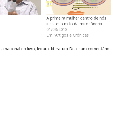
A primeira mulher dentro de nós
insiste: o mito da mitocôndria
01/03/2018
Em "Artigos e Crônicas"
dia nacional do livro
,
leitura
,
literatura
Deixe um comentário