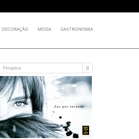
DECORAÇÃO
MODA
GASTRONOMIA