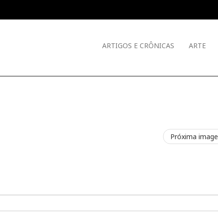
ARTIGOS E CRÔNICAS
ARTE
Próxima imag