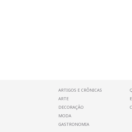
ARTIGOS E CRÔNICAS
ARTE
DECORAÇÃO
MODA
GASTRONOMIA