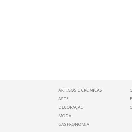
ARTIGOS E CRÔNICAS
ARTE
DECORAÇÃO
MODA
GASTRONOMIA