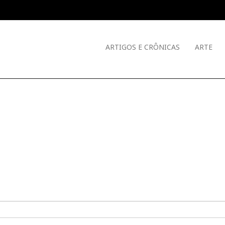
ARTIGOS E CRÔNICAS
ARTE