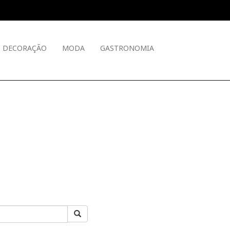
DECORAÇÃO
MODA
GASTRONOMIA