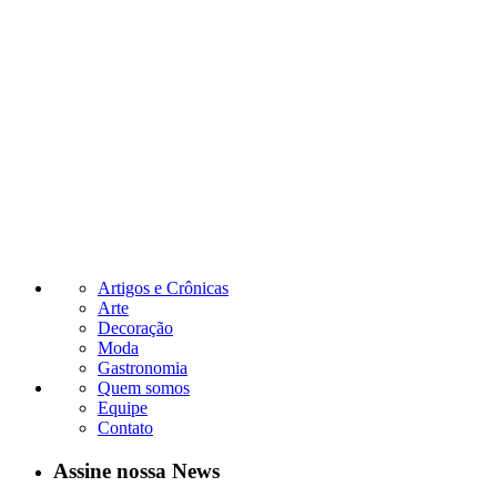
Artigos e Crônicas
Arte
Decoração
Moda
Gastronomia
Quem somos
Equipe
Contato
Assine nossa News