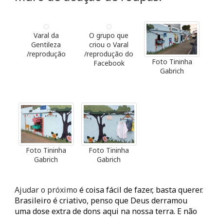
Varal da
O grupo que
Gentileza
criou o Varal
/reprodução
/reprodução do
Foto Tininha
Facebook
Gabrich
Foto Tininha
Foto Tininha
Gabrich
Gabrich
Ajudar o próximo
é coisa fácil de fazer, basta querer.
Brasileiro é criativo, penso que Deus derramou
uma dose extra de dons aqui na nossa terra. E não