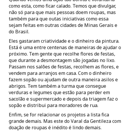
como esta, como ficar calado. Temos que divulgar,
não só para que mais pessoas doem roupas, mas
também para que outas iniciativas como essa
sejam feitas em outras cidades de Minas Gerais e
do Brasil.
Eles gastaram criatividade e o dinheiro da pintura.
Está é uma entre centenas de maneiras de ajudar o
próximo. Tem gente que recolhe flores de festas,
que durante a desmontagem são jogadas no lixo.
Passam nos salões de festas, recolhem as flores, e
vendem para arranjos em casa. Com o dinheiro
fazem sopão ou ajudam de outra maneira asilos e
abrigos. Tem também a turma que consegue
verduras e legumes que estão para perder em
sacolão e supermercado e depois da triagem faz o
sopão e distribui para moradores de rua.
Enfim, se for relacionar os projetos a lista fica
grande demais. Mas este do Varal da Gentileza com
doação de roupas é inédito é lindo demais.