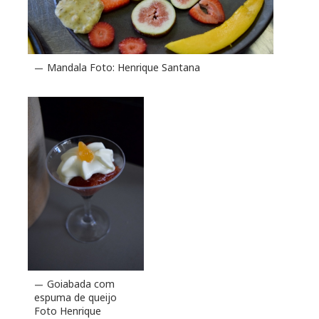
Mandala Foto: Henrique Santana
Goiabada com
espuma de queijo
Foto Henrique