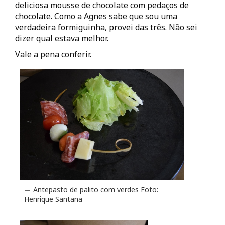
deliciosa mousse de chocolate com pedaços de
chocolate. Como a Agnes sabe que sou uma
verdadeira formiguinha, provei das três. Não sei
dizer qual estava melhor.
Vale a pena conferir.
Antepasto de palito com verdes Foto:
Henrique Santana