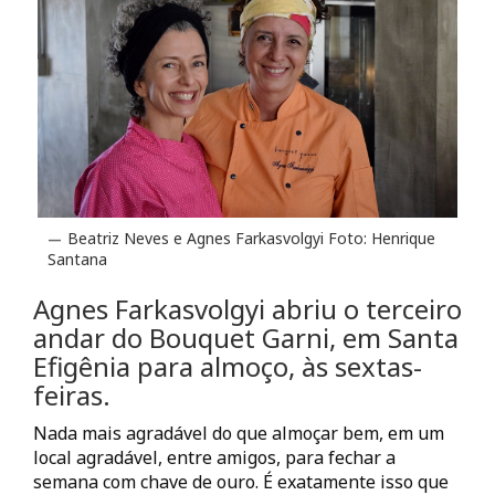
Beatriz Neves e Agnes Farkasvolgyi Foto: Henrique
Santana
Agnes Farkasvolgyi
abriu o terceiro
andar do
Bouquet Garni
, em Santa
Efigênia para almoço, às sextas-
feiras.
Nada mais agradável do que almoçar bem, em um
local agradável, entre amigos, para fechar a
semana com chave de ouro. É exatamente isso que