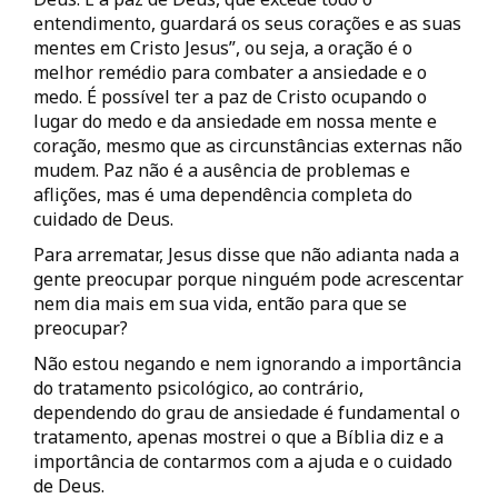
entendimento, guardará os seus corações e as suas
mentes em Cristo Jesus”, ou seja, a oração é o
melhor remédio para combater a ansiedade e o
medo. É possível ter a paz de Cristo ocupando o
lugar do medo e da ansiedade em nossa mente e
coração, mesmo que as circunstâncias externas não
mudem. Paz não é a ausência de problemas e
aflições, mas é uma dependência completa do
cuidado de Deus.
Para arrematar, Jesus disse que não adianta nada a
gente preocupar porque ninguém pode acrescentar
nem dia mais em sua vida, então para que se
preocupar?
Não estou negando e nem ignorando a importância
do tratamento psicológico, ao contrário,
dependendo do grau de ansiedade é fundamental o
tratamento, apenas mostrei o que a Bíblia diz e a
importância de contarmos com a ajuda e o cuidado
de Deus.