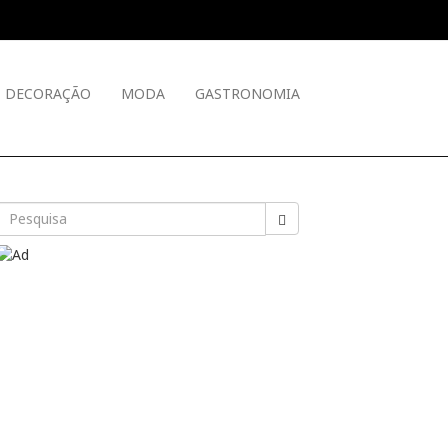
DECORAÇÃO
MODA
GASTRONOMIA