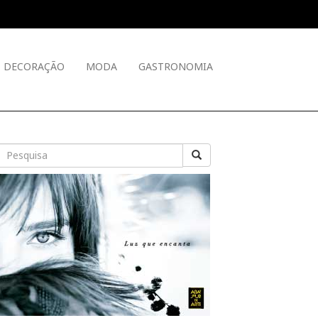
DECORAÇÃO
MODA
GASTRONOMIA