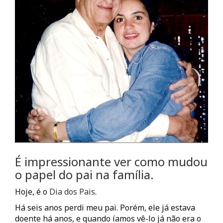
É impressionante ver como mudou
o papel do pai na
família
.
Hoje, é o
Dia dos Pais
.
Há seis anos perdi meu pai. Porém, ele já estava
doente há anos, e quando íamos vê-lo já não era o