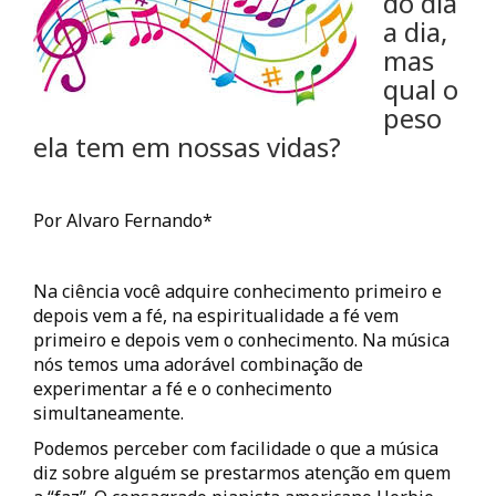
do dia
a dia,
mas
qual o
peso
ela tem em nossas vidas?
Por Alvaro Fernando*
Na ciência você adquire conhecimento primeiro e
depois vem a fé, na espiritualidade a fé vem
primeiro e depois vem o conhecimento. Na música
nós temos uma adorável combinação de
experimentar a fé e o conhecimento
simultaneamente.
Podemos perceber com facilidade o que a música
diz sobre alguém se prestarmos atenção em quem