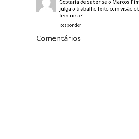
Gostaria de saber se o Marcos Pi
julga o trabalho feito com visão o
feminino?
Responder
Comentários