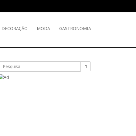
DECORAÇÃO
MODA
GASTRONOMIA