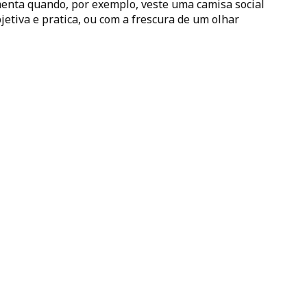
menta quando, por exemplo, veste uma camisa social
bjetiva e pratica, ou com a frescura de um olhar