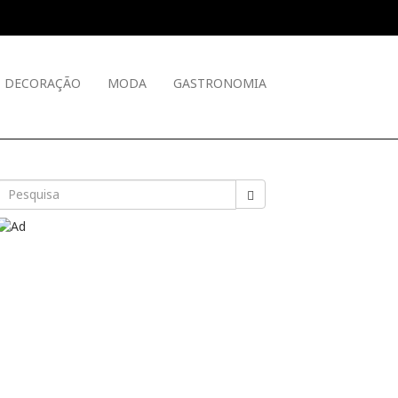
DECORAÇÃO
MODA
GASTRONOMIA