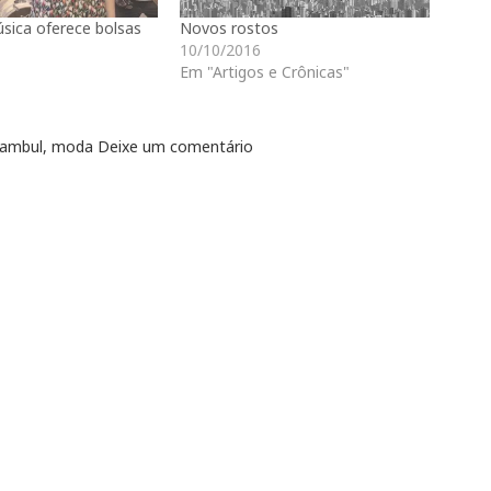
sica oferece bolsas
Novos rostos
10/10/2016
Em "Artigos e Crônicas"
tambul
,
moda
Deixe um comentário