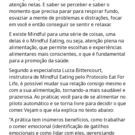
atenção nelas. E saber se perceber e saber o
momento que precisa parar para respirar fundo,
esvaziar a mente de problemas e distrações, focar
em você e então conseguir se sentir e relaxar.
E existe Mindful para uma série de coisas, uma
delas é o Mindful Eating, ou seja, atenção plena na
alimentação, que permite escolhas e experiências
alimentares mais conscientes, o que é fundamental
para a promoção da saúde.
Segundo a especialista Luiza Bittencourt,
instrutora de Mindful Eating pelo Protocolo Eat For
Life, é possível mudar sua relação consigo mesmo e
com a sua alimentação, tornando-a mais saudável e
prazerosa. Ao praticar, você para de se alimentar no
piloto automático e se torna livre para decidir o que
comer. Vejam o que ela explica no texto abaixo:
“A prática tem inúmeros benefícios, como trabalhar
o comer emocional (identificação de gatilhos
emocionais e como lidar com eles, gerenciando