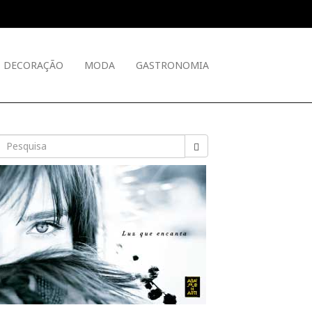
DECORAÇÃO
MODA
GASTRONOMIA