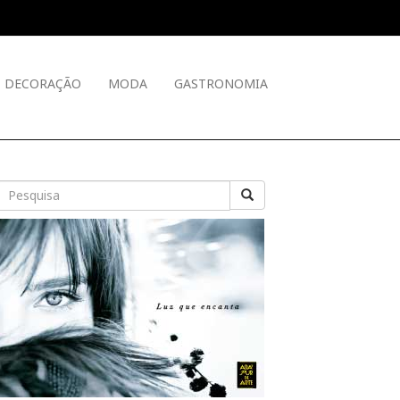
DECORAÇÃO
MODA
GASTRONOMIA