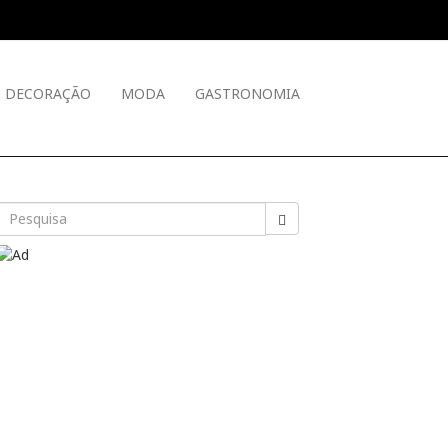
DECORAÇÃO
MODA
GASTRONOMIA