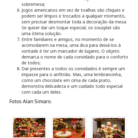
sobremesa;
Jogos americanos em vez de toalhas são chiques e
podem ser limpos e trocados a qualquer momento,
sem precisar desmontar toda a decoração da mesa.
Se quiser dar um toque especial, os sousplat são
uma ótima solução.
Entre familiares e amigos, no momento de se
acomodarem na mesa, uma dica para deixá-los à
vontade é ter um marcador de lugares. O objeto
demarca o nome de cada convidado para o conforto
de todos;
Dar presentes a todos os convidados é sempre um
impasse para o anfitrião. Mas, uma lembrancinha,
como um chocolate em cima de cada prato,
demonstra delicadeza e um cuidado todo especial
com cada um deles.
Fotos Alan Simaro.