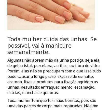
Toda mulher cuida das unhas. Se
possível, vai à manicure
semanalmente.
Algumas não abrem mão da unha postiça, seja ela
de gel, cristal, porcelana, acrílico, ou fibra de vidro.
Porém, elas não se preocupam com o que isso tudo
pode causar a longo prazo. Excesso de esmalte,
acetona, lixas e produtos para fixação agridem as
unhas. Resultado: enfraquecimento, escamação,
estrias, manchas e quebras.
Toda mulher tem que ter mãos bonitas, pois são
uma das partes do corpo mais reparadas. Não me