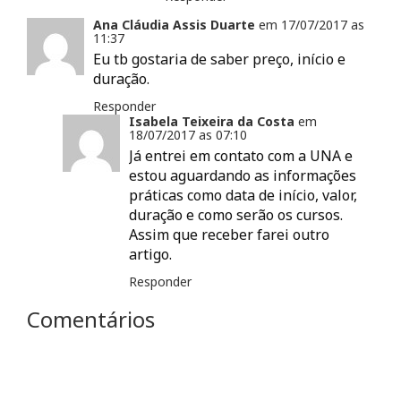
Ana Cláudia Assis Duarte
em
17/07/2017 as
11:37
Eu tb gostaria de saber preço, início e
duração.
Responder
Isabela Teixeira da Costa
em
18/07/2017 as
07:10
Já entrei em contato com a UNA e
estou aguardando as informações
práticas como data de início, valor,
duração e como serão os cursos.
Assim que receber farei outro
artigo.
Responder
Comentários