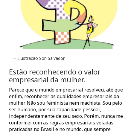
Ilustração Son Salvador
Estão reconhecendo o valor
empresarial da mulher.
Parece que o mundo empresarial resolveu, até que
enfim, reconhecer as qualidades empresariais da
mulher. Não sou feminista nem machista. Sou pelo
ser humano, por sua capacidade pessoal,
independentemente de seu sexo. Porém, nunca me
conformei com as regras empresariais veladas
praticadas no Brasil e no mundo, que sempre