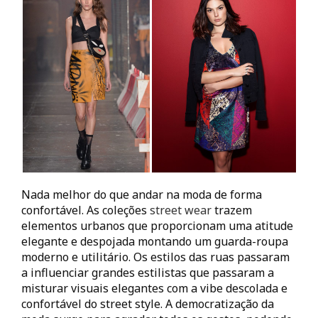
Nada melhor do que andar na moda de forma
confortável. As coleções
street wear
trazem
elementos urbanos que proporcionam uma atitude
elegante e despojada montando um guarda-roupa
moderno e utilitário. Os estilos das ruas passaram
a influenciar grandes estilistas que passaram a
misturar visuais elegantes com a vibe descolada e
confortável do street style. A democratização da