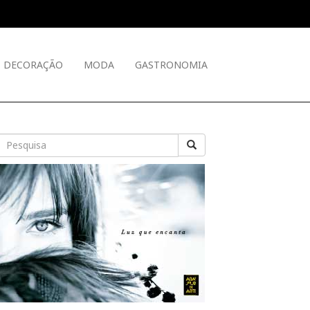
DECORAÇÃO
MODA
GASTRONOMIA