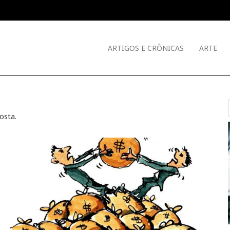
ARTIGOS E CRÔNICAS
ARTE
Costa
.