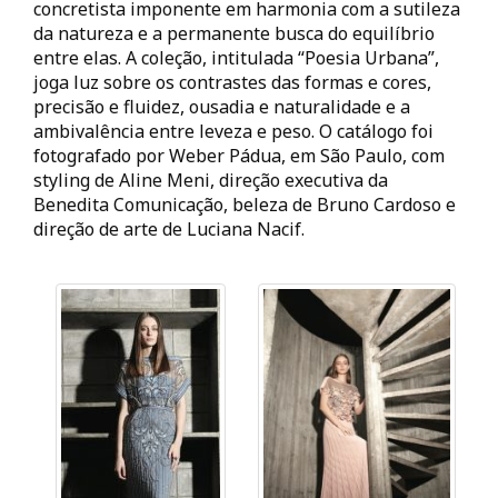
concretista imponente em harmonia com a sutileza
da natureza e a permanente busca do equilíbrio
entre elas. A coleção, intitulada “Poesia Urbana”,
joga luz sobre os contrastes das formas e cores,
precisão e fluidez, ousadia e naturalidade e a
ambivalência entre leveza e peso. O catálogo foi
fotografado por Weber Pádua, em São Paulo, com
styling de Aline Meni, direção executiva da
Benedita Comunicação, beleza de Bruno Cardoso e
direção de arte de Luciana Nacif.