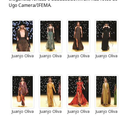
Ugo Camera/IFEMA.
Juanjo Oliva
Juanjo Oliva
Juanjo Oliva
Juanjo Oliva
Juanjo Oliva
Juanjo Oliva
Juanjo Oliva
Juanjo Oliva