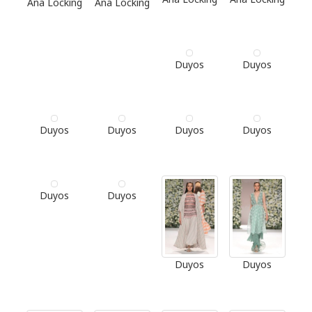
Ana Locking
Ana Locking
Duyos
Duyos
Duyos
Duyos
Duyos
Duyos
Duyos
Duyos
Duyos
Duyos