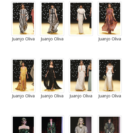
Juanjo Oliva
Juanjo Oliva
Juanjo Oliva
Juanjo Oliva
Juanjo Oliva
Juanjo Oliva
Juanjo Oliva