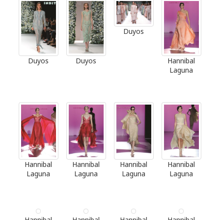
Duyos
Duyos
Duyos
Hannibal
Laguna
Hannibal
Hannibal
Hannibal
Hannibal
Laguna
Laguna
Laguna
Laguna
Hannibal
Hannibal
Hannibal
Hannibal