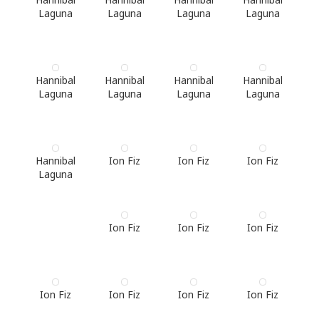
Laguna
Laguna
Laguna
Laguna
Hannibal
Hannibal
Hannibal
Hannibal
Laguna
Laguna
Laguna
Laguna
Hannibal
Ion Fiz
Ion Fiz
Ion Fiz
Laguna
Ion Fiz
Ion Fiz
Ion Fiz
Ion Fiz
Ion Fiz
Ion Fiz
Ion Fiz