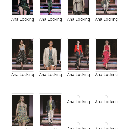
Ana Locking
Ana Locking
Ana Locking
Ana Locking
Ana Locking
Ana Locking
Ana Locking
Ana Locking
Ana Locking
Ana Locking
Ana Locking
Ana Locking