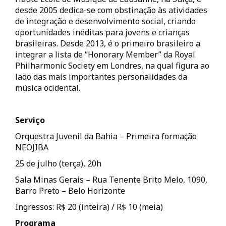
desde 2005 dedica-se com obstinação às atividades
de integração e desenvolvimento social, criando
oportunidades inéditas para jovens e crianças
brasileiras. Desde 2013, é o primeiro brasileiro a
integrar a lista de “Honorary Member” da Royal
Philharmonic Society em Londres, na qual figura ao
lado das mais importantes personalidades da
música ocidental.
Serviço
Orquestra Juvenil da Bahia – Primeira formação
NEOJIBA
25 de julho (terça), 20h
Sala Minas Gerais – Rua Tenente Brito Melo, 1090,
Barro Preto – Belo Horizonte
Ingressos: R$ 20 (inteira) / R$ 10 (meia)
Programa