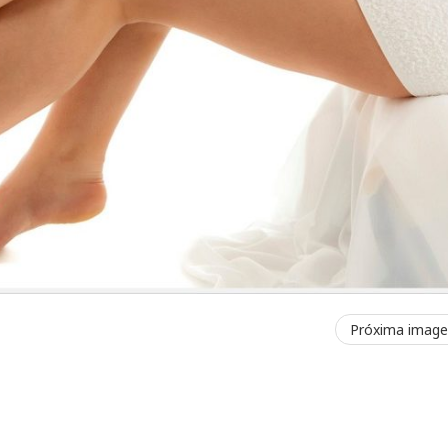
Próxima imag