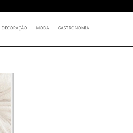
DECORAÇÃO
MODA
GASTRONOMIA