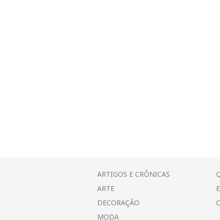
ARTIGOS E CRÔNICAS
ARTE
DECORAÇÃO
MODA