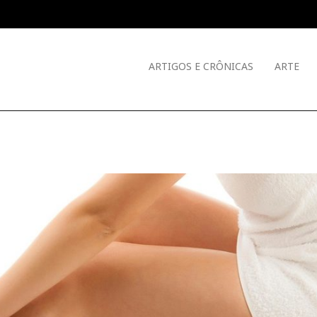
ARTIGOS E CRÔNICAS
ARTE