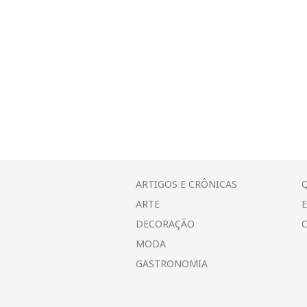
ARTIGOS E CRÔNICAS
ARTE
DECORAÇÃO
MODA
GASTRONOMIA