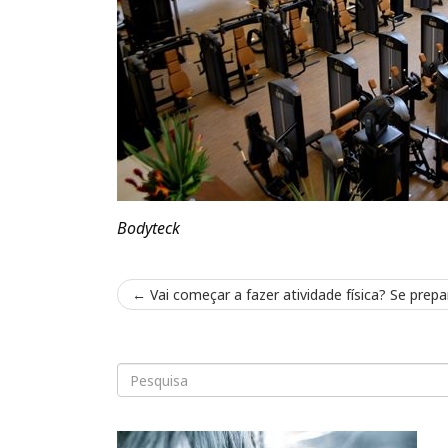
Bodyteck
←
Vai começar a fazer atividade física? Se prepa