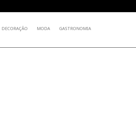
DECORAÇÃO
MODA
GASTRONOMIA