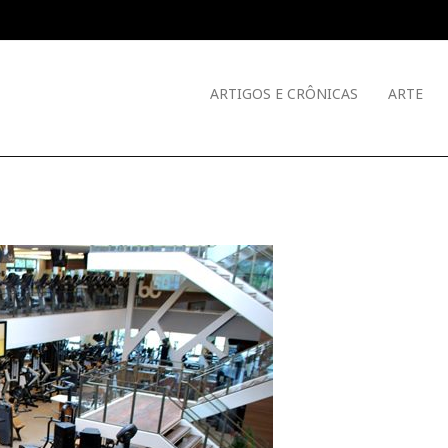
ARTIGOS E CRÔNICAS
ARTE