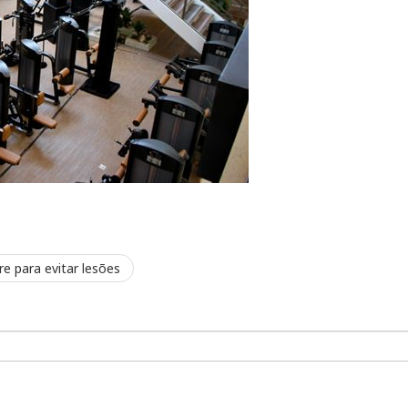
re para evitar lesões