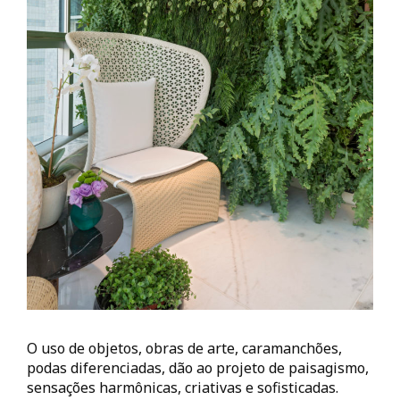
O uso de objetos, obras de arte, caramanchões,
podas diferenciadas, dão ao projeto de paisagismo,
sensações harmônicas, criativas e sofisticadas.