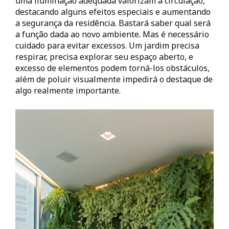
uma iluminação adequada valorizam a circulação,
destacando alguns efeitos especiais e aumentando
a segurança da residência. Bastará saber qual será
a função dada ao novo ambiente. Mas é necessário
cuidado para evitar excessos. Um jardim precisa
respirar, precisa explorar seu espaço aberto, e
excesso de elementos podem torná-los obstáculos,
além de poluir visualmente impedirá o destaque de
algo realmente importante.