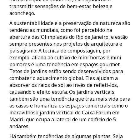
transmitir sensações de bem-estar, beleza e
aconchego.
A sustentabilidade e a preservação da natureza são
tendências mundiais, como foi percebido na
abertura das Olimpíadas do Rio de Janeiro, e estão
sempre presentes nos projetos de arquitetura e
paisagismo. A técnica de compostagem, por
exemplo, aliada ao cultivo de mini hortas e mini
pomares é uma tendência em espaços gourmet.
Tetos de jardins estão sendo desenvolvidos para
combater o aquecimento global. Eles ajudam a
absorver os raios de sol ao invés de refleti-los,
causando o efeito estufa. Os jardins verticais
também são uma tendência que traz mais vida para
as casas e humaniza os espaços comerciais como o
maravilhoso jardim vertical do Caixa Fórum em
Madri, que ocupa a lateral de um edifício de 5
andares.
Há também tendências de algumas plantas. Seja