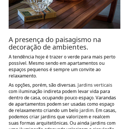
A presença do paisagismo na
decoração
de ambientes.
A tendência hoje é trazer o verde para mais perto
possível. Mesmo sendo em apartamentos ou
espaços pequenos é sempre um convite ao
relaxamento.
As opções, porém, são diversas.
Jardins verticais
com iluminação indireta podem levar vida para
dentro de casa, ocupando pouco espaço. Varandas
de apartamentos podem ser usadas como espaço
de relaxamento criando um belo
jardim
. Em casas,
podemos criar jardins que valorizem e realcem
suas formas arquitetônicas. Ou ainda jardins com