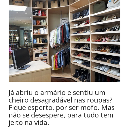
Já abriu o armário e sentiu um
cheiro desagradável nas roupas?
Fique esperto, por ser mofo. Mas
não se desespere, para tudo tem
jeito na vida.