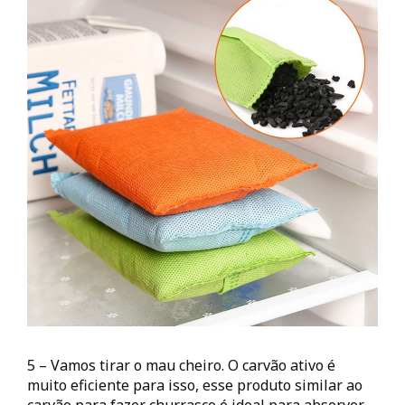
5 – Vamos tirar o mau cheiro. O carvão ativo é
muito eficiente para isso, esse produto similar ao