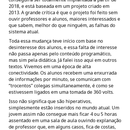
2018, e está baseada em um projeto criado em
2013. A grande crítica é que o projeto foi feito sem
ouvir professores e alunos, maiores interessados e
que sabem, melhor do que ninguém, as falhas do
sistema atual.
Toda essa mudança teve início com base no
desinteresse dos alunos, e essa falta de interesse
não passa apenas pelo conteúdo programático,
mas sim pela didática. Já falei isso aqui em outros
textos. Vivemos em uma época de alta
conectividade. Os alunos recebem uma enxurrada
de informações por minuto, se comunicam com
“trocentos” colegas simultaneamente, é como se
estivessem ligados em uma tomada de 360 volts.
Isso não significa que são hiperativos,
simplesmente estão inseridos no mundo atual. Um
jovem assim não consegue mais ficar 4 ou 5 horas
assentado em uma sala de aula ouvindo explanação
de professor que, em alguns casos, fica de costas,