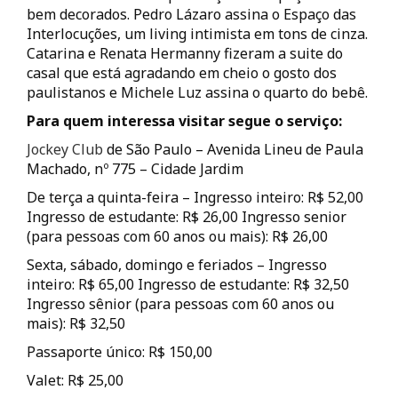
bem decorados. Pedro Lázaro assina o Espaço das
Interlocuções, um living intimista em tons de cinza.
Catarina e Renata Hermanny fizeram a suite do
casal que está agradando em cheio o gosto dos
paulistanos e Michele Luz assina o quarto do bebê.
Para quem interessa visitar segue o serviço:
Jockey Club
de São Paulo – Avenida Lineu de Paula
Machado, nº 775 – Cidade Jardim
De terça a quinta-feira – Ingresso inteiro: R$ 52,00
Ingresso de estudante: R$ 26,00 Ingresso senior
(para pessoas com 60 anos ou mais): R$ 26,00
Sexta, sábado, domingo e feriados – Ingresso
inteiro: R$ 65,00 Ingresso de estudante: R$ 32,50
Ingresso sênior (para pessoas com 60 anos ou
mais): R$ 32,50
Passaporte único: R$ 150,00
Valet: R$ 25,00