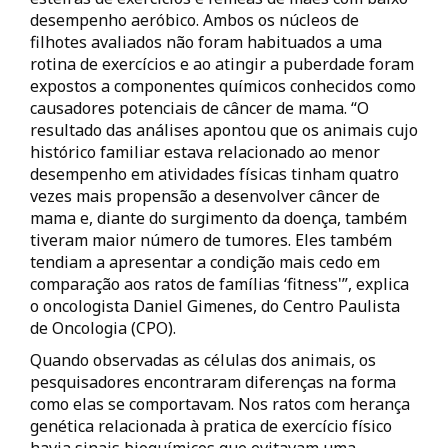
desempenho aeróbico. Ambos os núcleos de
filhotes avaliados não foram habituados a uma
rotina de exercícios e ao atingir a puberdade foram
expostos a componentes químicos conhecidos como
causadores potenciais de câncer de mama. “O
resultado das análises apontou que os animais cujo
histórico familiar estava relacionado ao menor
desempenho em atividades físicas tinham quatro
vezes mais propensão a desenvolver câncer de
mama e, diante do surgimento da doença, também
tiveram maior número de tumores. Eles também
tendiam a apresentar a condição mais cedo em
comparação aos ratos de famílias ‘fitness'”, explica
o oncologista Daniel Gimenes, do Centro Paulista
de Oncologia (CPO).
Quando observadas as células dos animais, os
pesquisadores encontraram diferenças na forma
como elas se comportavam. Nos ratos com herança
genética relacionada à pratica de exercício físico