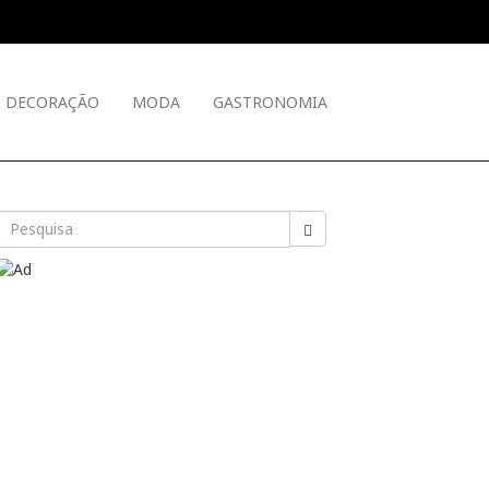
DECORAÇÃO
MODA
GASTRONOMIA