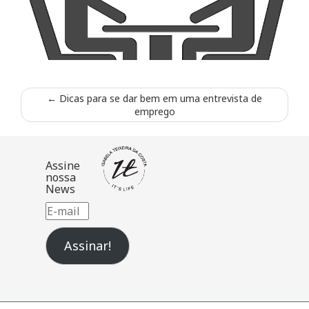
←
Dicas para se dar bem em uma entrevista de
emprego
Assine
nossa
News
E-
mail
Assinar!