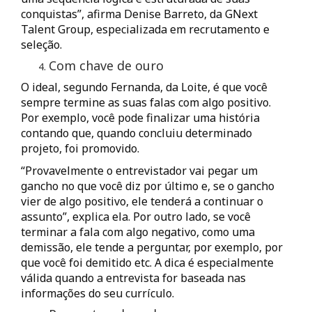
conquistas”, afirma Denise Barreto, da GNext
Talent Group, especializada em recrutamento e
seleção.
Com chave de ouro
O ideal, segundo Fernanda, da Loite, é que você
sempre termine as suas falas com algo positivo.
Por exemplo, você pode finalizar uma história
contando que, quando concluiu determinado
projeto, foi promovido.
“Provavelmente o entrevistador vai pegar um
gancho no que você diz por último e, se o gancho
vier de algo positivo, ele tenderá a continuar o
assunto”, explica ela. Por outro lado, se você
terminar a fala com algo negativo, como uma
demissão, ele tende a perguntar, por exemplo, por
que você foi demitido etc. A dica é especialmente
válida quando a entrevista for baseada nas
informações do seu currículo.