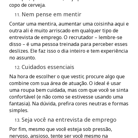
copo de cerveja.
Nem pense em mentir
Contar uma mentira, aumentar uma coisinha aqui e
outra ali é muito arriscado em qualquer tipo de
entrevista de emprego. O recrutador – lembre-se
disso – é uma pessoa treinada para perceber esses
deslizes. Ele faz isso o dia inteiro e tem experiência
no assunto.
Cuidados essenciais
Na hora de escolher o que vestir, procure algo que
combine com sua área de atuação. O ideal é usar
uma roupa bem cuidada, mas com que você se sinta
confortável (e não como se estivesse usando uma
fantasia). Na dúvida, prefira cores neutras e formas
simples.
Seja você na entrevista de emprego
Por fim, mesmo que você esteja sob pressão,
nervoso, ansioso, tente ser você mesmo na