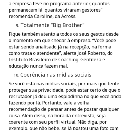
a empresa teve no programa anterior, quantos
permanecem lá, quantos viraram gestores”,
recomenda Caroline, da Across.
Totalmente “Big Brother”
Fique também atento a todos os seus gestos desde
o momento em que chegar à empresa. “Você pode
estar sendo analisado já na recepção, na forma
como trata o atendente”, alerta José Roberto, do
Instituto Brasileiro de Coaching. Gentileza e
educação nunca fazem mal.
Coerência nas mídias sociais
Se você está nas mídias sociais, por mais que tente
proteger sua privacidade, pode estar certo de que o
recrutador já deu uma espiadinha no que você anda
fazendo por lá. Portanto, vale a velha
recomendação de pensar antes de postar qualquer
coisa. Além disso, na hora da entrevista, seja
coerente com seu perfil virtual. Não diga, por
exemplo, que não bebe, se já postou uma foto com