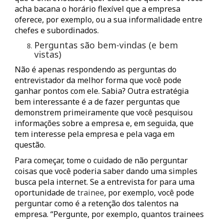
acha bacana o horário flexível que a empresa
oferece, por exemplo, ou a sua informalidade entre
chefes e subordinados.
Perguntas são bem-vindas (e bem
vistas)
Não é apenas respondendo as perguntas do
entrevistador da melhor forma que você pode
ganhar pontos com ele. Sabia? Outra estratégia
bem interessante é a de fazer perguntas que
demonstrem primeiramente que você pesquisou
informações sobre a empresa e, em seguida, que
tem interesse pela empresa e pela vaga em
questão.
Para começar, tome o cuidado de não perguntar
coisas que você poderia saber dando uma simples
busca pela internet. Se a entrevista for para uma
oportunidade de
trainee
, por exemplo, você pode
perguntar como é a retenção dos talentos na
empresa. “Pergunte, por exemplo, quantos trainees