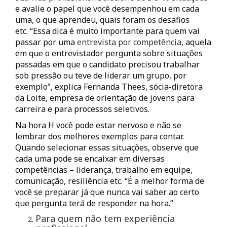
e avalie o papel que você desempenhou em cada
uma, o que aprendeu, quais foram os desafios
etc. “Essa dica é muito importante para quem vai
passar por uma
entrevista por competência
, aquela
em que o entrevistador pergunta sobre situações
passadas em que o candidato precisou trabalhar
sob pressão ou teve de liderar um grupo, por
exemplo”, explica Fernanda Thees, sócia-diretora
da Loite, empresa de orientação de jovens para
carreira e para processos seletivos.
Na hora H você pode estar nervoso e não se
lembrar dos melhores exemplos para contar.
Quando selecionar essas situações, observe que
cada uma pode se encaixar em diversas
competências – liderança, trabalho em equipe,
comunicação, resiliência etc. “É a melhor forma de
você se preparar já que nunca vai saber ao certo
que pergunta terá de responder na hora.”
Para quem não tem experiência