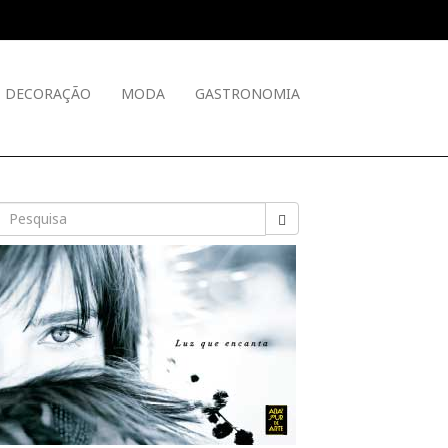
DECORAÇÃO
MODA
GASTRONOMIA