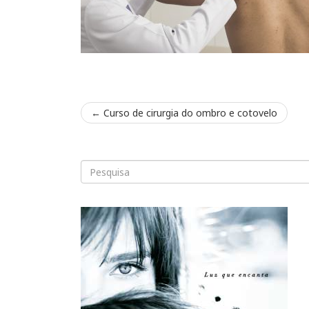
←
Curso de cirurgia do ombro e cotovelo