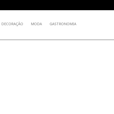
DECORAÇÃO
MODA
GASTRONOMIA