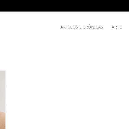
ARTIGOS E CRÔNICAS
ARTE