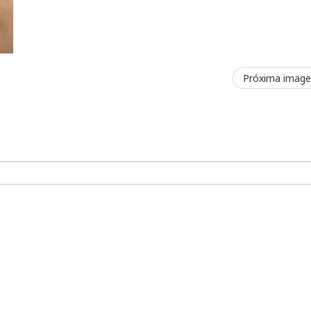
Próxima imag