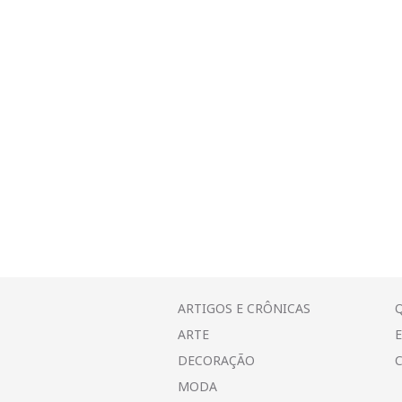
ARTIGOS E CRÔNICAS
ARTE
DECORAÇÃO
MODA