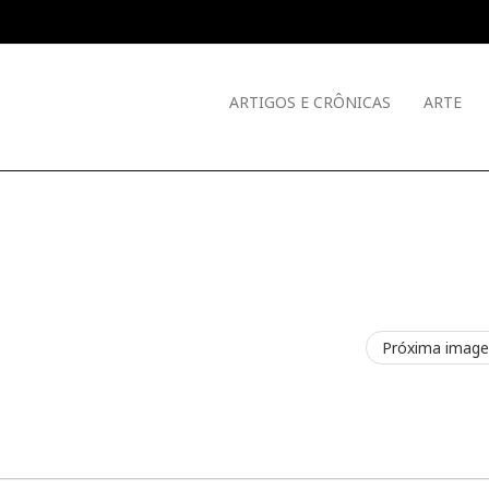
ARTIGOS E CRÔNICAS
ARTE
Próxima imag