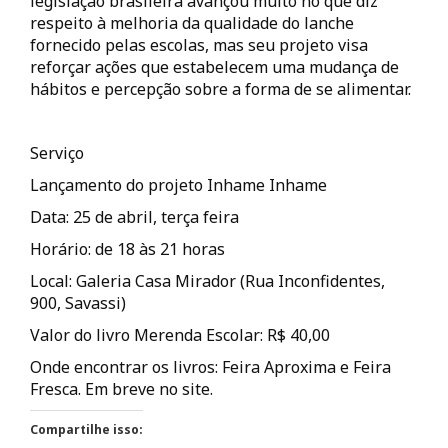
legislação brasileira avançou muito no que diz
respeito à melhoria da qualidade do lanche
fornecido pelas escolas, mas seu projeto visa
reforçar ações que estabelecem uma mudança de
hábitos e percepção sobre a forma de se alimentar.
Serviço
Lançamento do projeto Inhame Inhame
Data: 25 de abril, terça feira
Horário: de 18 às 21 horas
Local: Galeria Casa Mirador (Rua Inconfidentes,
900, Savassi)
Valor do livro Merenda Escolar: R$ 40,00
Onde encontrar os livros: Feira Aproxima e Feira
Fresca. Em breve no site.
Compartilhe isso: