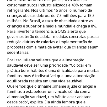
consomem sucos industrializados e 48% tomam
refrigerante. Nos últimos 15 anos, o número de
crianças obesas dobrou: de 7,5 milhões para 15,5
milhões. No Brasil, a taxa de obesidade entre as
crianças é superior à média mundial e chega a 8%.
Para inverter a tendência, a OMS alerta que
governos terão de adotar medidas concretas para a
redução diárias de calorias e implementação de
propostas com a meta de evitar que crianças sejam
sedentárias.
Por isso Juliana salienta que a alimentação
saudável deve ser uma prioridade. “Colocar em
prática bons hábitos é uma dificuldade para muitas
famílias, mas é indiscutível que uma alimentação
equilibrada resulta em uma vida saudável.
Queremos que o Inhame Inhame ajude crianças e
famílias a estabelecer um vínculo sólido com a
alimentação saudável, um hábito a ser adotado
desde cedo”, explica. Ela ainda lembra que a